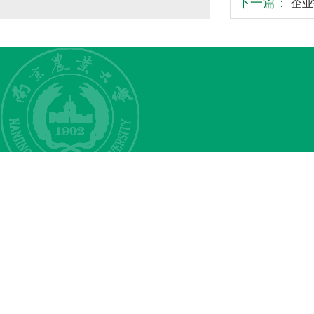
下一篇：
企业