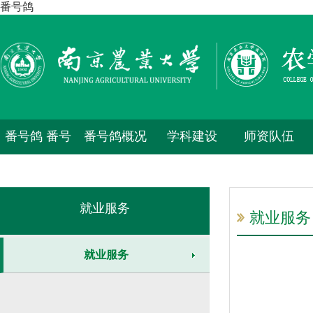
番号鸽
番号鸽 番号
番号鸽概况
学科建设
师资队伍
鸽
就业服务
就业服务
就业服务