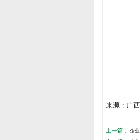
来源：广
上一篇：
企业