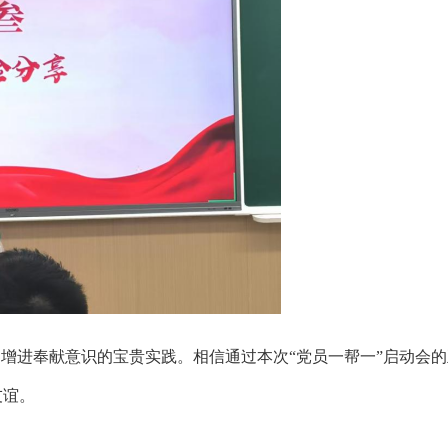
，增进奉献意识的宝贵实践。相信通过本次“党员一帮一”启动会
友谊。