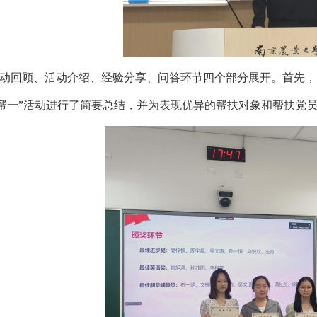
动回顾、活动介绍、经验分享、问答环节四个部分
展开
。首先，
一帮一”活动进行了简要总结，并为表现优异的帮扶对象和帮扶党