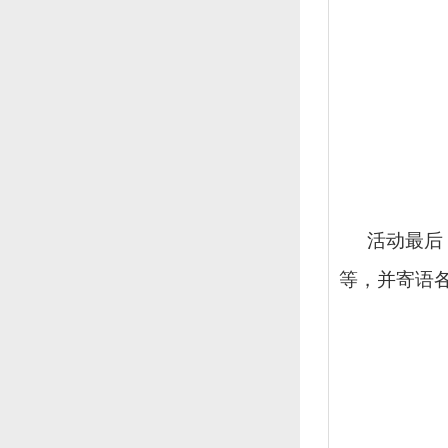
活动最后
等，并寄语