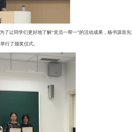
为了让同学们更好地了解“党员一帮一”的活动成果，杨书源首先
员举行了颁奖仪式。