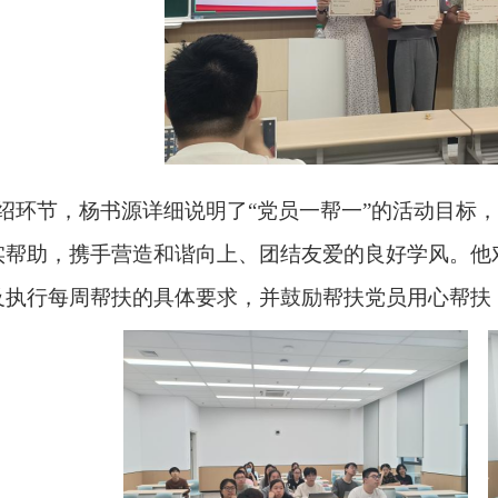
绍环节，杨书源详细说明了“党员一帮一”的活动目标
实帮助，携手营造和谐向上、团结友爱的良好学风。他
及执行每周帮扶的具体要求，并鼓励帮扶党员用心帮扶