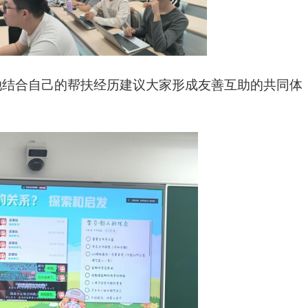
她结合自己的帮扶经历建议大家形成友善互助的共同体