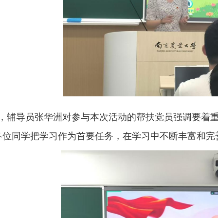
，辅导员张华洲对参与本次活动的帮扶党员强调要着
各位同学把学习作为首要任务，在学习中不断丰富和完