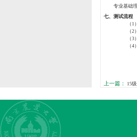
专业基础
七、测试流程
（1
（2
（3
（4
上一篇：
15