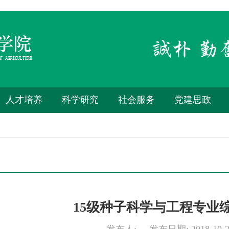
人才培养
科学研究
社会服务
党建思政
15级种子科学与工程专业