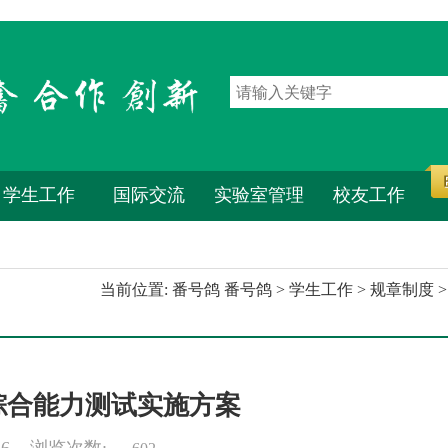
学生工作
国际交流
实验室管理
校友工作
当前位置:
番号鸽 番号鸽
>
学生工作
>
规章制度
>
综合能力测试实施方案