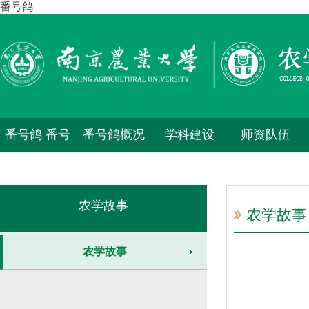
番号鸽
番号鸽 番号
番号鸽概况
学科建设
师资队伍
鸽
农学故事
农学故事
农学故事