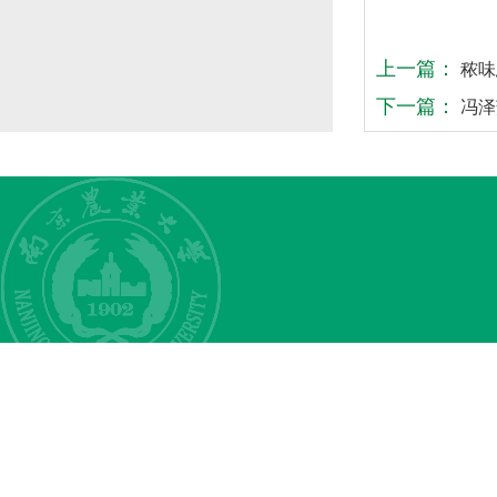
上一篇：
秾味
下一篇：
冯泽